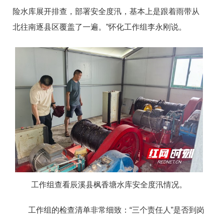
险水库展开排查，部署安全度汛，基本上是跟着雨带从
北往南逐县区覆盖了一遍。”怀化工作组李永刚说。
工作组查看辰溪县枫香塘水库安全度汛情况。
工作组的检查清单非常细致：“三个责任人”是否到岗