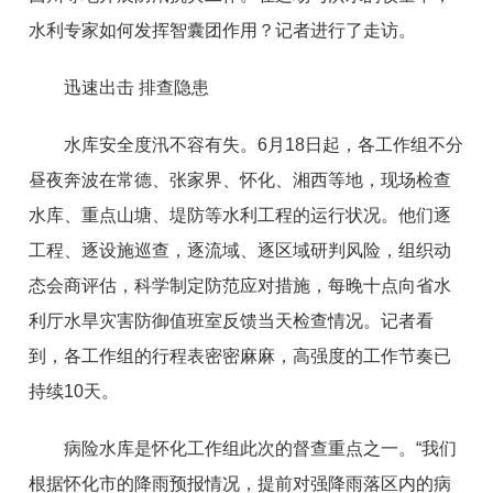
水利专家如何发挥智囊团作用？记者进行了走访。
迅速出击 排查隐患
水库安全度汛不容有失。6月18日起，各工作组不分
昼夜奔波在常德、张家界、怀化、湘西等地，现场检查
水库、重点山塘、堤防等水利工程的运行状况。他们逐
工程、逐设施巡查，逐流域、逐区域研判风险，组织动
态会商评估，科学制定防范应对措施，每晚十点向省水
利厅水旱灾害防御值班室反馈当天检查情况。记者看
到，各工作组的行程表密密麻麻，高强度的工作节奏已
持续10天。
病险水库是怀化工作组此次的督查重点之一。“我们
根据怀化市的降雨预报情况，提前对强降雨落区内的病