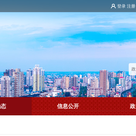
登录
注册
动态
信息公开
政