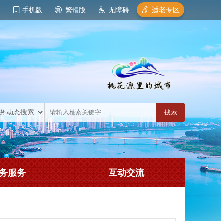
手机版
繁體版
无障碍
适老专区
务服务
互动交流