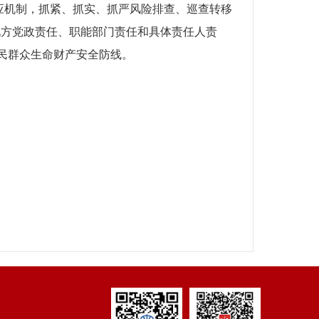
叫应机制，抓紧、抓实、抓严风险排查、巡查转移
地方党政责任、职能部门责任和具体责任人责
民群众生命财产安全防线。