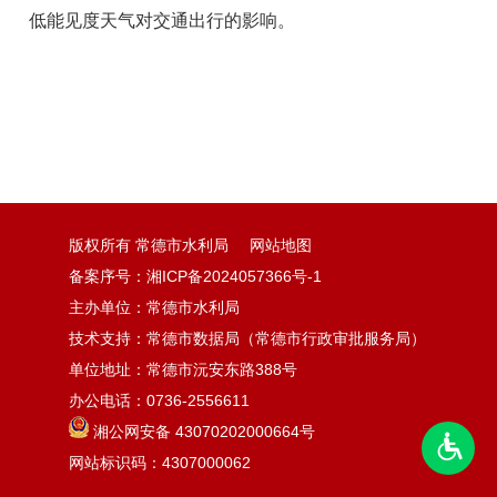
低能见度天气对交通出行的影响。
版权所有 常德市水利局
网站地图
备案序号：湘ICP备2024057366号-1
主办单位：常德市水利局
技术支持：常德市数据局（常德市行政审批服务局）
单位地址：常德市沅安东路388号
办公电话：0736-2556611
湘公网安备 43070202000664号
网站标识码：4307000062