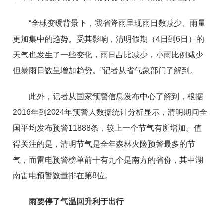
“全球变暖背景下，我省降雨呈现雨日数减少、雨量
更加集中的趋势。受其影响，清明假期（4日到6日）的
天气也发生了一些变化，雨日占比减少，小雨比例减少
但暴雨日数呈增加趋势。”记者从省气象部门了解到。
此外，记者从国家预警信息发布中心了解到，根据
2016年到2024年预警大数据统计分析显示，清明期间全
国平均发布预警11888条，较上一个节气有所增加。值
得关注的是，清明节气是全年森林火险预警最多的节
气，而雷电预警榜单前十有九个是南方的省份，其中湖
南雷电预警数量排在第8位。
雨要停了气温回升利于出行