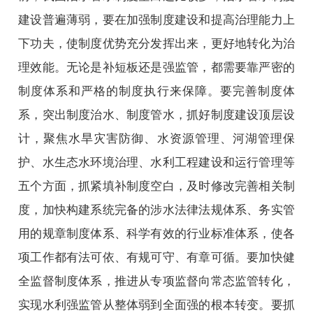
建设普遍薄弱，要在加强制度建设和提高治理能力上
下功夫，使制度优势充分发挥出来，更好地转化为治
理效能。无论是补短板还是强监管，都需要靠严密的
制度体系和严格的制度执行来保障。要完善制度体
系，突出制度治水、制度管水，抓好制度建设顶层设
计，聚焦水旱灾害防御、水资源管理、河湖管理保
护、水生态水环境治理、水利工程建设和运行管理等
五个方面，抓紧填补制度空白，及时修改完善相关制
度，加快构建系统完备的涉水法律法规体系、务实管
用的规章制度体系、科学有效的行业标准体系，使各
项工作都有法可依、有规可守、有章可循。要加快健
全监督制度体系，推进从专项监督向常态监管转化，
实现水利强监管从整体弱到全面强的根本转变。要抓