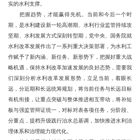
实的水利支撑。
把握趋势，才能赢得先机。当前和今后一个时
期，是水利建设新一轮高潮期、水利行业监管持续攻
坚期、水利发展方式深刻转型期，党中央、国务院就
水利改革发展作出了一系列重大决策部署，为水利工
作赋予了新内涵、新任务。新形势下，把握好重大战
略机遇，保持水利改革加速发展的良好态势，需要我
们深刻分析水利改革发展形势，立足当前，着眼长
远，分近期和长远统筹规划，将当前任务与长远目标
有机衔接，让重点突破与整体推进相互带动，将补短
板与强监管辩证统一，对标对表各项任务，分阶段、
分重点，提档升级践行治水总基调，加快推进水利治
理体系和治理能力现代化。