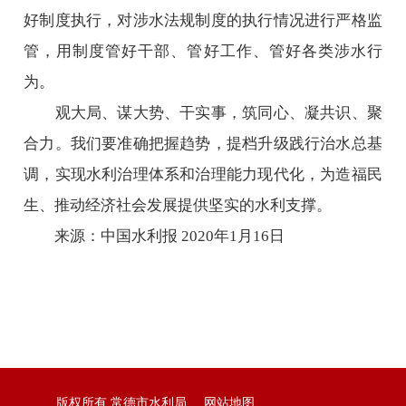
好制度执行，对涉水法规制度的执行情况进行严格监
管，用制度管好干部、管好工作、管好各类涉水行
为。
观大局、谋大势、干实事，筑同心、凝共识、聚
合力。我们要准确把握趋势，提档升级践行治水总基
调，实现水利治理体系和治理能力现代化，为造福民
生、推动经济社会发展提供坚实的水利支撑。
来源：中国水利报 2020年1月16日
版权所有 常德市水利局
网站地图