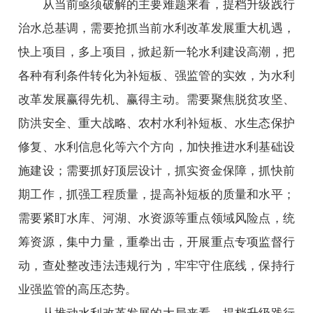
从当前亟须破解的主要难题来看，提档升级践行
治水总基调，需要抢抓当前水利改革发展重大机遇，
快上项目，多上项目，掀起新一轮水利建设高潮，把
各种有利条件转化为补短板、强监管的实效，为水利
改革发展赢得先机、赢得主动。需要聚焦脱贫攻坚、
防洪安全、重大战略、农村水利补短板、水生态保护
修复、水利信息化等六个方向，加快推进水利基础设
施建设；需要抓好顶层设计，抓实资金保障，抓快前
期工作，抓强工程质量，提高补短板的质量和水平；
需要紧盯水库、河湖、水资源等重点领域风险点，统
筹资源，集中力量，重拳出击，开展重点专项监督行
动，查处整改违法违规行为，牢牢守住底线，保持行
业强监管的高压态势。