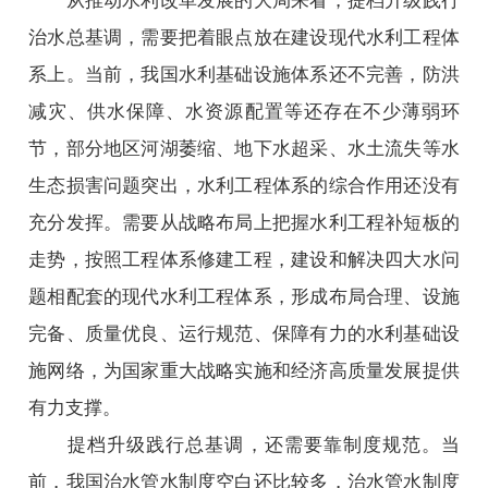
从推动水利改革发展的大局来看，提档升级践行
治水总基调，需要把着眼点放在建设现代水利工程体
系上。当前，我国水利基础设施体系还不完善，防洪
减灾、供水保障、水资源配置等还存在不少薄弱环
节，部分地区河湖萎缩、地下水超采、水土流失等水
生态损害问题突出，水利工程体系的综合作用还没有
充分发挥。需要从战略布局上把握水利工程补短板的
走势，按照工程体系修建工程，建设和解决四大水问
题相配套的现代水利工程体系，形成布局合理、设施
完备、质量优良、运行规范、保障有力的水利基础设
施网络，为国家重大战略实施和经济高质量发展提供
有力支撑。
提档升级践行总基调，还需要靠制度规范。当
前，我国治水管水制度空白还比较多，治水管水制度