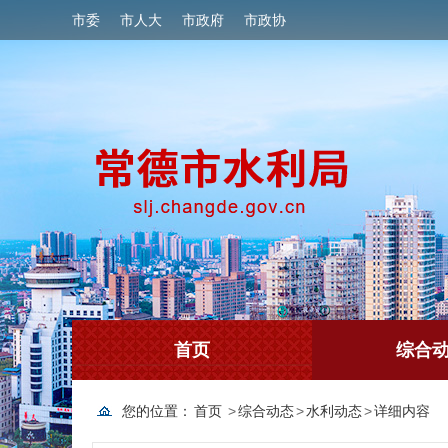
市委
市人大
市政府
市政协
首页
综合
您的位置：
首页
>
综合动态
>
水利动态
>
详细内容