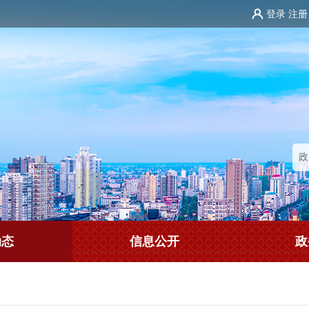
登录
注册
动态
信息公开
政