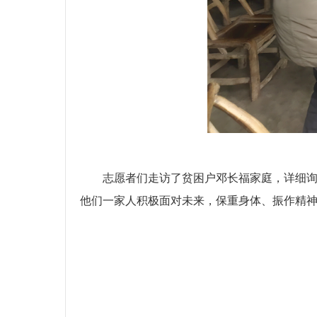
志愿者们走访了贫困户邓长福家庭，详细
他们一家人积极面对未来，保重身体、振作精