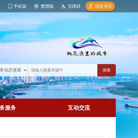
手机版
繁體版
无障碍
适老专区
务服务
互动交流