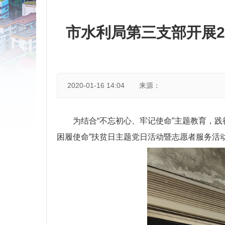
市水利局第三支部开展2
2020-01-16 14:04
来源：
为结合“不忘初心、牢记使命”主题教育，
困履使命”扶贫日主题党日活动暨志愿者服务活