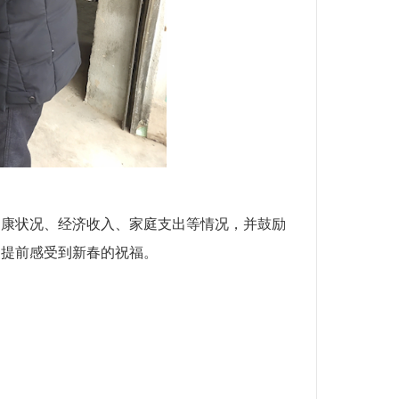
健康状况、经济收入、家庭支出等情况，并鼓励
们提前感受到新春的祝福。