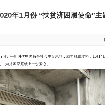
020年1月份 “扶贫济困履使命”
践行习近平新时代中国特色社会主义思想，助力脱贫攻坚，1月14
动，为贫困家庭献上一份爱心。