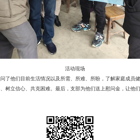
活动现场
询问了他们目前生活情况以及所需、所难、所盼，了解家庭成员
神、树立信心、共克困难。最后，支部为他们送上慰问金，让他