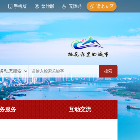
手机版
繁體版
无障碍
适老专区
务服务
互动交流