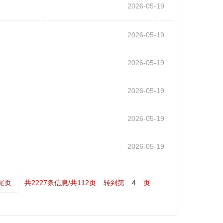
2026-05-19
2026-05-19
2026-05-19
2026-05-19
2026-05-19
2026-05-19
尾页
共2227条信息/共112页
转到第
页