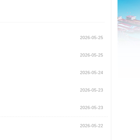
2026-05-25
2026-05-25
2026-05-24
2026-05-23
2026-05-23
2026-05-22