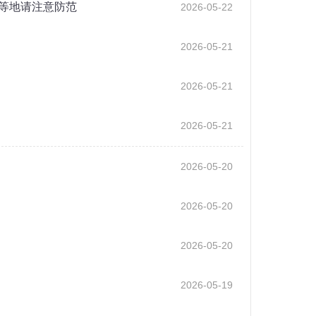
等地请注意防范
2026-05-22
2026-05-21
2026-05-21
2026-05-21
2026-05-20
2026-05-20
2026-05-20
2026-05-19