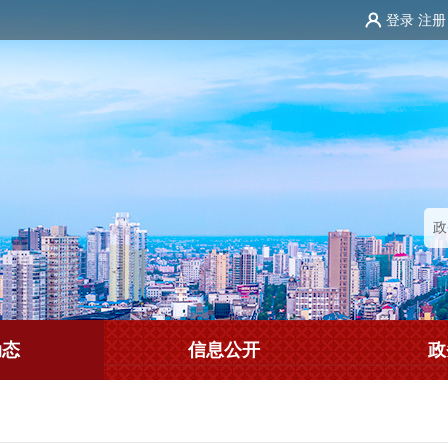
登录
注册
动态
信息公开
政