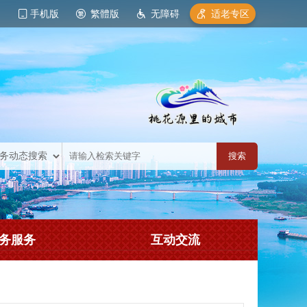
手机版
繁體版
无障碍
适老专区
务服务
互动交流