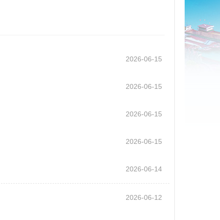
2026-06-15
2026-06-15
2026-06-15
2026-06-15
2026-06-14
2026-06-12