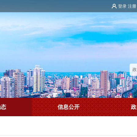
登录
注册
动态
信息公开
政