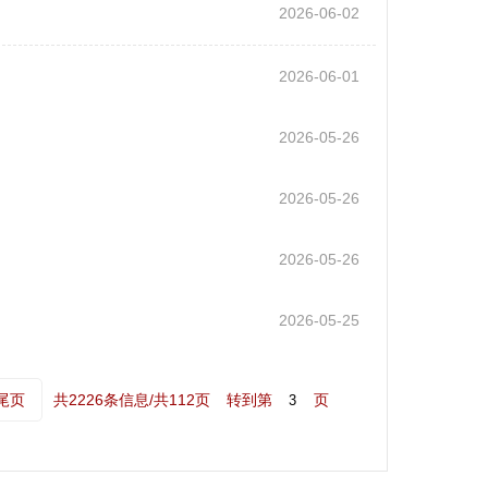
2026-06-02
2026-06-01
2026-05-26
2026-05-26
2026-05-26
2026-05-25
尾页
共2226条信息/共112页
转到第
页