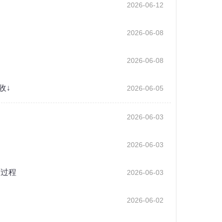
2026-06-12
2026-06-08
2026-06-08
收↓
2026-06-05
2026-06-03
2026-06-03
雨过程
2026-06-03
2026-06-02