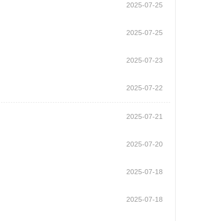
2025-07-25
2025-07-25
2025-07-23
2025-07-22
2025-07-21
2025-07-20
2025-07-18
2025-07-18