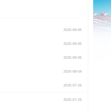
2025-08-05
2025-08-05
2025-08-05
2025-08-04
2025-07-25
2025-07-25