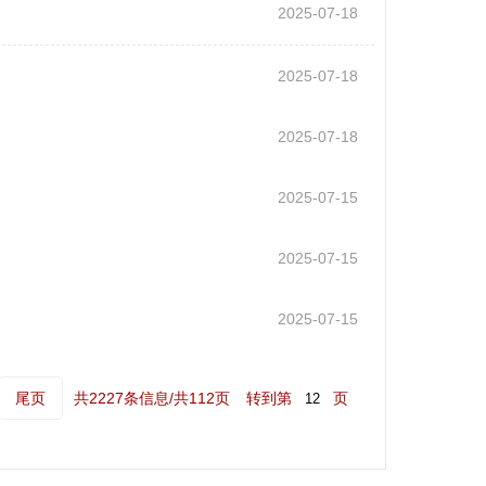
2025-07-18
2025-07-18
2025-07-18
2025-07-15
2025-07-15
2025-07-15
尾页
共2227条信息/共112页
转到第
页