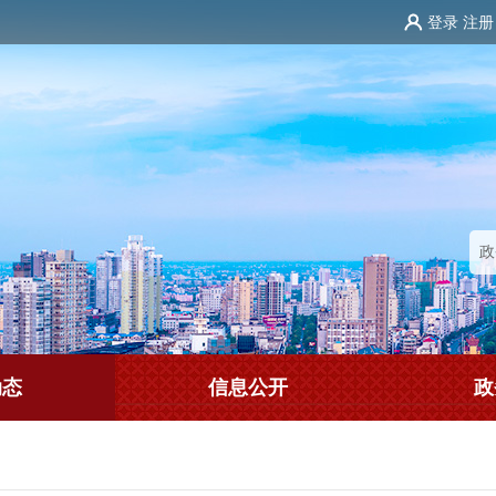
登录
注册
动态
信息公开
政