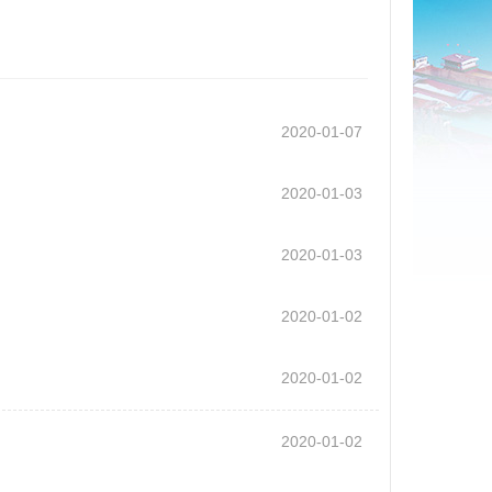
2020-01-07
2020-01-03
2020-01-03
2020-01-02
2020-01-02
2020-01-02