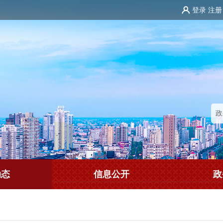
登录
注册
动态
信息公开
政