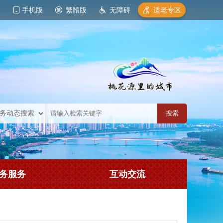
手机版
繁體版
无障碍
适老专区
务服务
互动交流